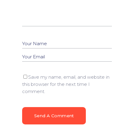
Save my name, email, and website in
this browser for the next time I
comment.
Send A Comment