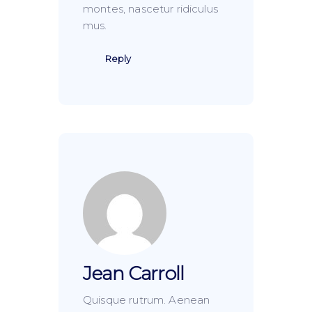
montes, nascetur ridiculus
mus.
Reply
Jean Carroll
Quisque rutrum. Aenean