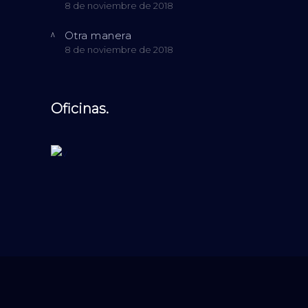
8 de noviembre de 2018
Otra manera
8 de noviembre de 2018
Oficinas.