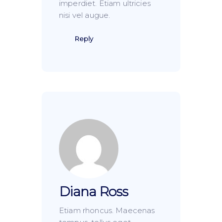
imperdiet. Etiam ultricies
nisi vel augue.
Reply
Diana Ross
Etiam rhoncus. Maecenas