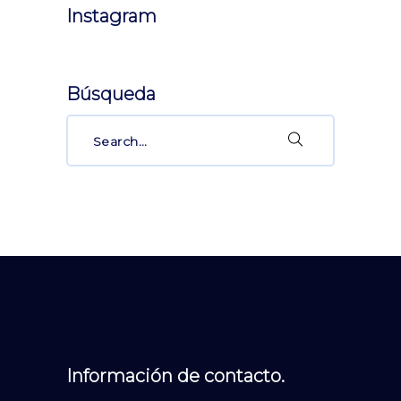
Instagram
Búsqueda
Search
for:
Información de contacto.