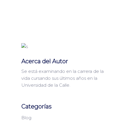
Acerca del Autor
Se está examinando en la carrera de la
vida cursando sus últimos años en la
Universidad de la Calle.
Categorías
Blog