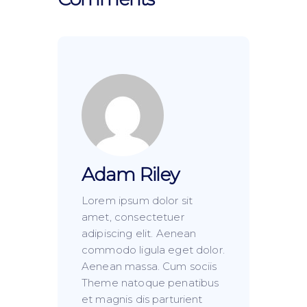
Adam Riley
Lorem ipsum dolor sit
amet, consectetuer
adipiscing elit. Aenean
commodo ligula eget dolor.
Aenean massa. Cum sociis
Theme natoque penatibus
et magnis dis parturient