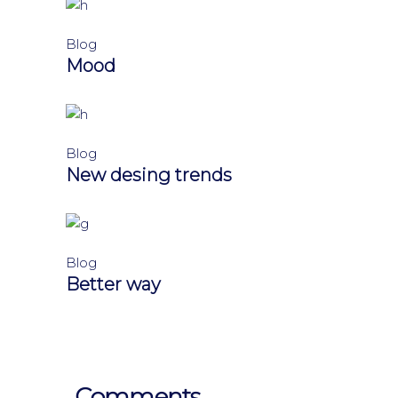
Blog
Mood
Blog
New desing trends
Blog
Better way
Comments