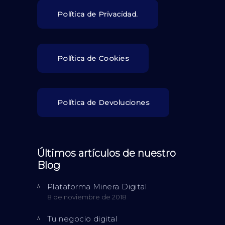
Política de Privacidad.
Política de Cookies
Política de Devoluciones
Últimos artículos de nuestro
Blog
Plataforma Minera Digital
8 de noviembre de 2018
Tu negocio digital