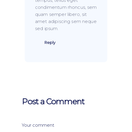
tempus, tellus eget
condimentum rhoncus, sem
quam semper libero, sit
amet adipiscing sem neque
sed ipsum.
Reply
Post a Comment