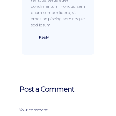
tempus, tellus eget
condimentum rhoncus, sem
quam semper libero, sit
amet adipiscing sem neque
sed ipsum.
Reply
Post a Comment