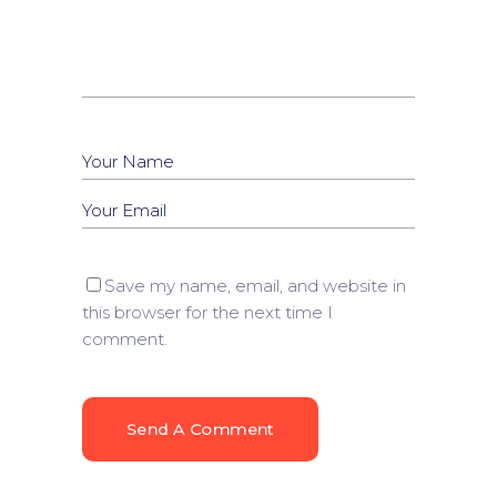
Save my name, email, and website in
this browser for the next time I
comment.
Send A Comment