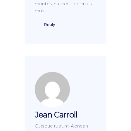
montes, nascetur ridiculus
mus.
Reply
Jean Carroll
Quisque rutrum. Aenean