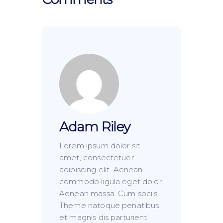
Adam Riley
Lorem ipsum dolor sit
amet, consectetuer
adipiscing elit. Aenean
commodo ligula eget dolor.
Aenean massa. Cum sociis
Theme natoque penatibus
et magnis dis parturient