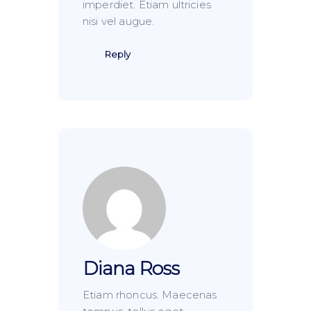
imperdiet. Etiam ultricies
nisi vel augue.
Reply
Diana Ross
Etiam rhoncus. Maecenas