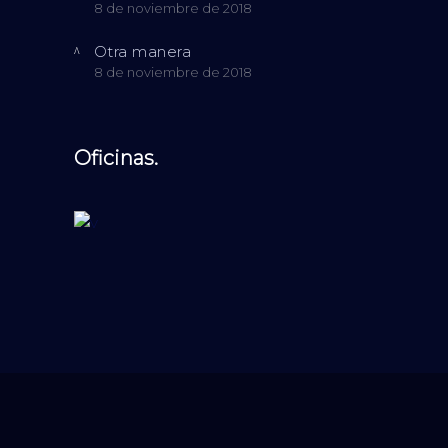
8 de noviembre de 2018
Otra manera
8 de noviembre de 2018
Oficinas.