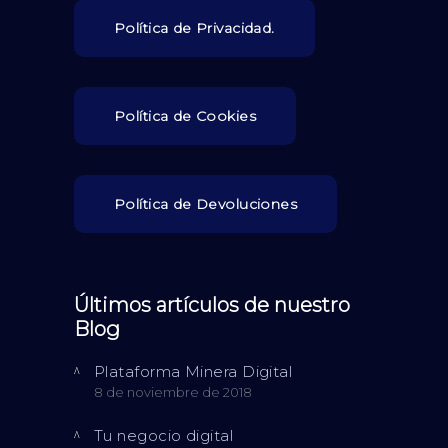
Política de Privacidad.
Política de Cookies
Política de Devoluciones
Últimos artículos de nuestro
Blog
Plataforma Minera Digital
8 de noviembre de 2018
Tu negocio digital