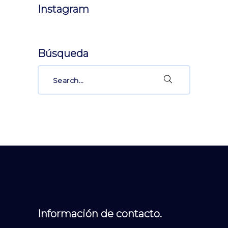
Instagram
Búsqueda
Search
for:
Información de contacto.