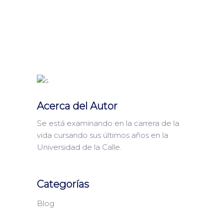
Acerca del Autor
Se está examinando en la carrera de la
vida cursando sus últimos años en la
Universidad de la Calle.
Categorías
Blog