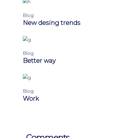
Blog
New desing trends
Blog
Better way
Blog
Work
Comments