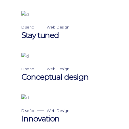
Diseño
Web Design
Stay tuned
Diseño
Web Design
Conceptual design
Diseño
Web Design
Innovation