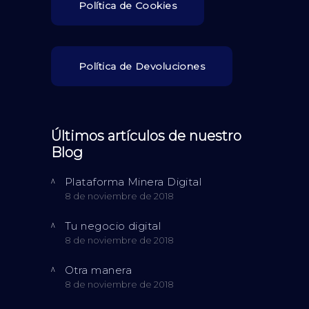
Política de Cookies
Política de Devoluciones
Últimos artículos de nuestro
Blog
Plataforma Minera Digital
8 de noviembre de 2018
Tu negocio digital
8 de noviembre de 2018
Otra manera
8 de noviembre de 2018