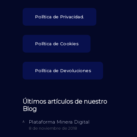
Política de Privacidad.
Política de Cookies
Política de Devoluciones
Últimos artículos de nuestro
Blog
Plataforma Minera Digital
8 de noviembre de 2018