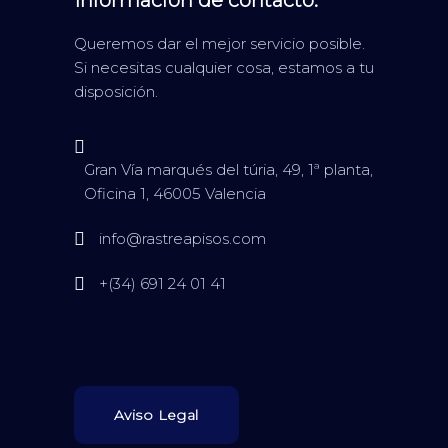
Queremos dar el mejor servicio posible.
Si necesitas cualquier cosa, estamos a tu
disposición.
Gran Vía marqués del túria, 49, 1ª planta,
Oficina 1, 46005 Valencia
info@rastreapisos.com
+(34) 691 24 01 41
Aviso Legal