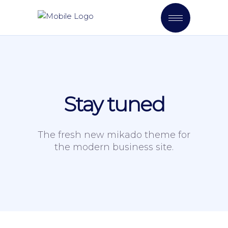
Stay tuned
The fresh new mikado theme for
the modern business site.