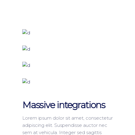
Massive integrations
Lorem ipsum dolor sit amet, consectetur
adipiscing elit. Suspendisse auctor nec
sem at vehicula. Integer sed sagittis