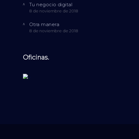
Tu negocio digital
8 de noviembre de 2018
Otra manera
8 de noviembre de 2018
Oficinas.