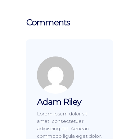
Comments
Adam Riley
Lorem ipsum dolor sit
amet, consectetuer
adipiscing elit. Aenean
commodo ligula eget dolor.