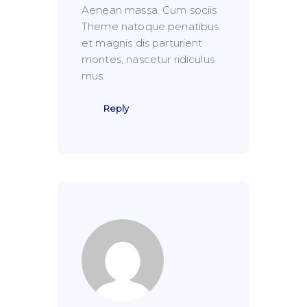
Aenean massa. Cum sociis
Theme natoque penatibus
et magnis dis parturient
montes, nascetur ridiculus
mus.
Reply