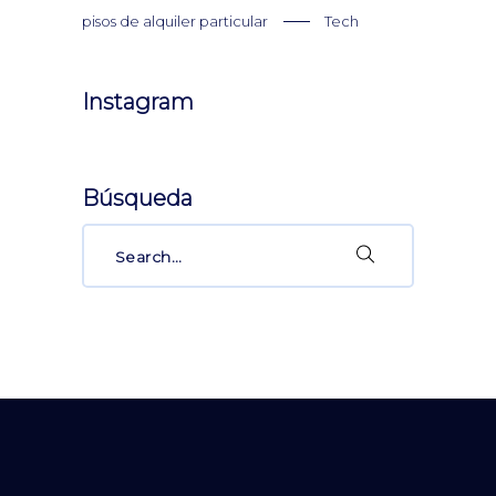
pisos de alquiler particular
Tech
Instagram
Búsqueda
Search
for: