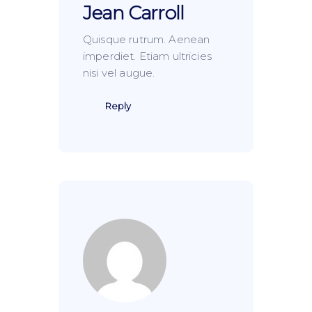
Jean Carroll
Quisque rutrum. Aenean
imperdiet. Etiam ultricies
nisi vel augue.
Reply