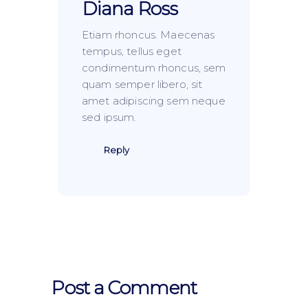
Diana Ross
Etiam rhoncus. Maecenas
tempus, tellus eget
condimentum rhoncus, sem
quam semper libero, sit
amet adipiscing sem neque
sed ipsum.
Reply
Post a Comment