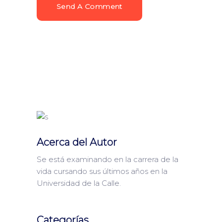
Send A Comment
Acerca del Autor
Se está examinando en la carrera de la
vida cursando sus últimos años en la
Universidad de la Calle.
Categorías