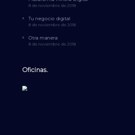
8 de noviembre de 2018
Tu negocio digital
8 de noviembre de 2018
Otra manera
8 de noviembre de 2018
Oficinas.