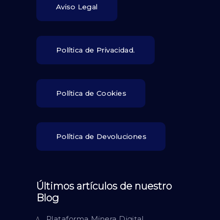
Aviso Legal
Política de Privacidad.
Política de Cookies
Política de Devoluciones
Últimos artículos de nuestro
Blog
Plataforma Minera Digital