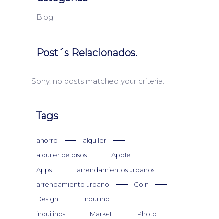
Blog
Post´s Relacionados.
Sorry, no posts matched your criteria.
Tags
ahorro
alquiler
alquiler de pisos
Apple
Apps
arrendamientos urbanos
arrendamiento urbano
Coin
Design
inquilino
inquilinos
Market
Photo