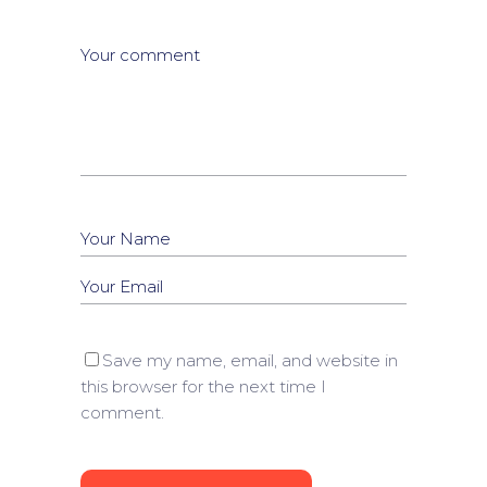
Save my name, email, and website in
this browser for the next time I
comment.