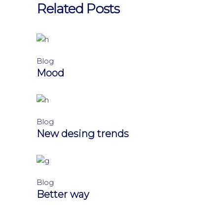
Related Posts
Blog
Mood
Blog
New desing trends
Blog
Better way