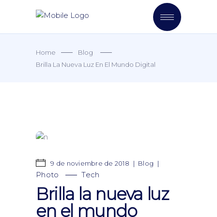
Home
Blog
Brilla La Nueva Luz En El Mundo Digital
9 de noviembre de 2018
Blog
Photo
Tech
Brilla la nueva luz
en el mundo