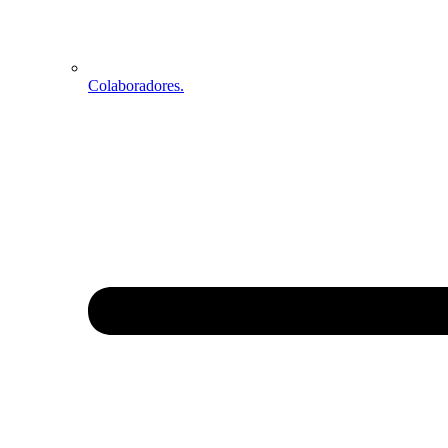
Colaboradores.