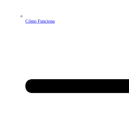
Cómo Funciona