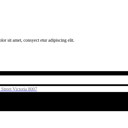
 sit amet, consyect etur adipiscing elit.
Street Victoria 8007