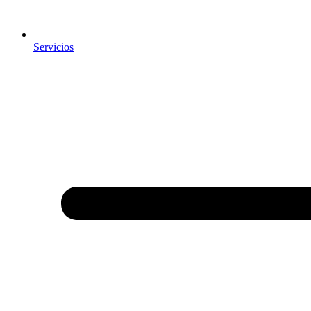
Servicios