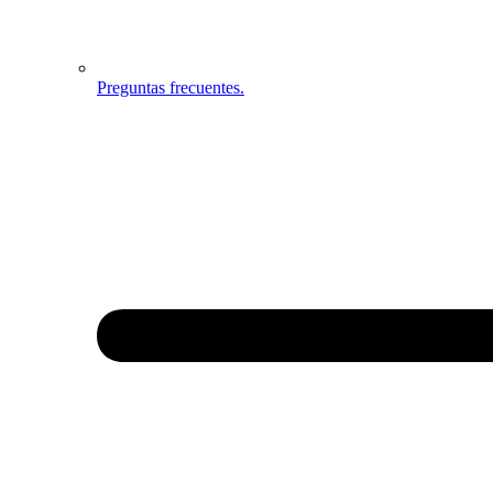
Preguntas frecuentes.