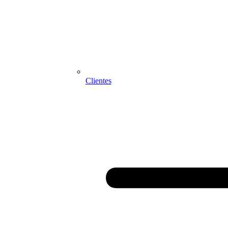
Clientes