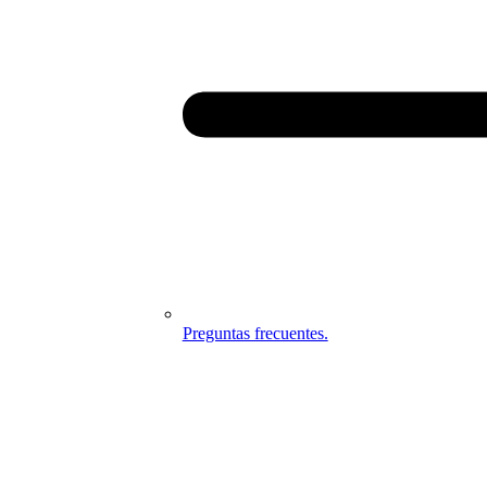
Preguntas frecuentes.