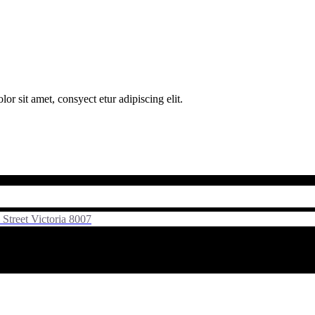
 sit amet, consyect etur adipiscing elit.
Street Victoria 8007