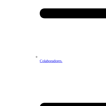
Colaboradores.