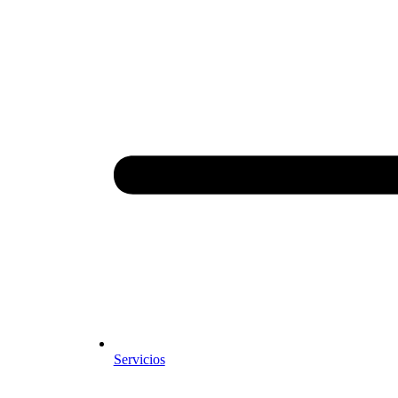
Servicios