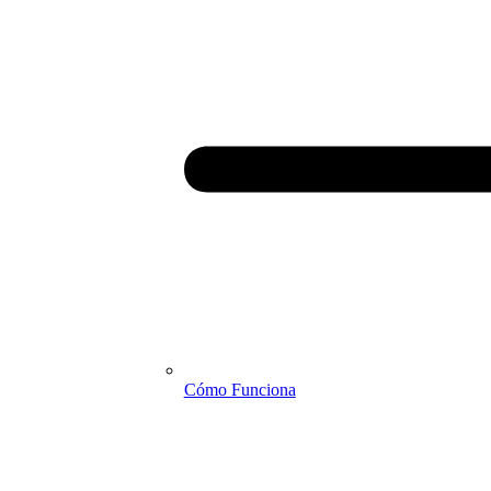
Cómo Funciona