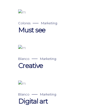
Colores
Marketing
Must see
Blanco
Marketing
Creative
Blanco
Marketing
Digital art