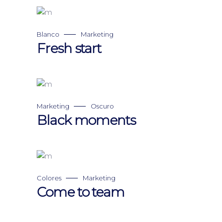
Blanco
Marketing
Fresh start
Marketing
Oscuro
Black moments
Colores
Marketing
Come to team