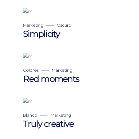
Marketing
Oscuro
Simplicity
Colores
Marketing
Red moments
Blanco
Marketing
Truly creative