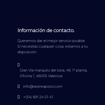
Información de contacto.
Queremos dar el mejor servicio posible.
Si necesitas cualquier cosa, estamos a tu
disposición.
Gran Vía marqués del túria, 49, 1ª planta,
Oficina 1, 46005 Valencia
info@rastreapisos.com
+(34) 691 24 01 41