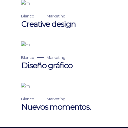
Blanco
Marketing
Creative design
Blanco
Marketing
Diseño gráfico
Blanco
Marketing
Nuevos momentos.