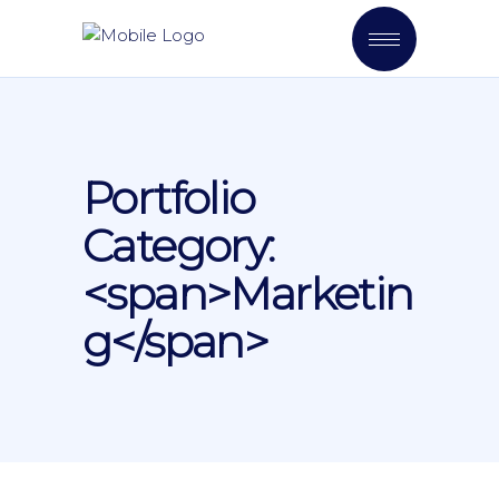
Portfolio
Category:
<span>Marketin
g</span>