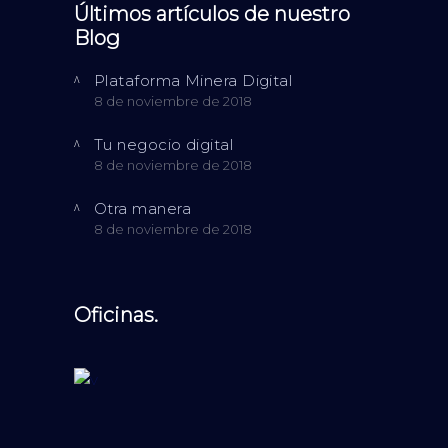
Últimos artículos de nuestro
Blog
Plataforma Minera Digital
8 de noviembre de 2018
Tu negocio digital
8 de noviembre de 2018
Otra manera
8 de noviembre de 2018
Oficinas.