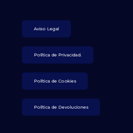
Aviso Legal
Política de Privacidad.
Política de Cookies
Política de Devoluciones