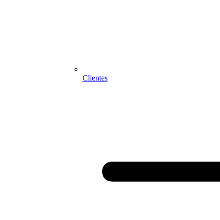
Clientes