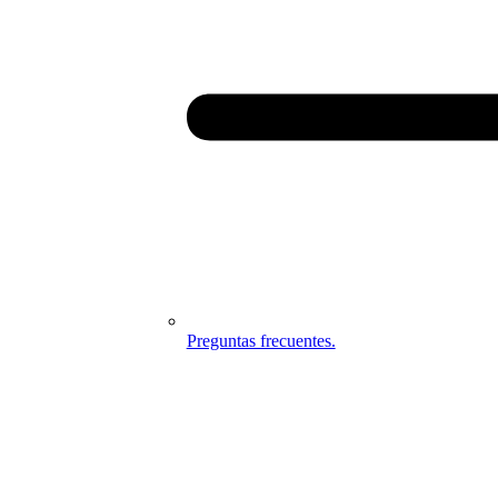
Preguntas frecuentes.