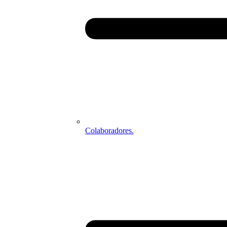
Colaboradores.