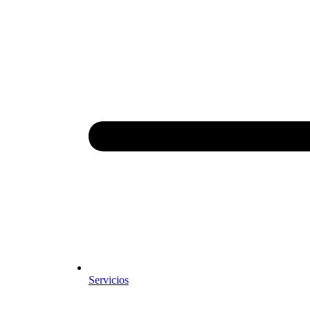
Servicios