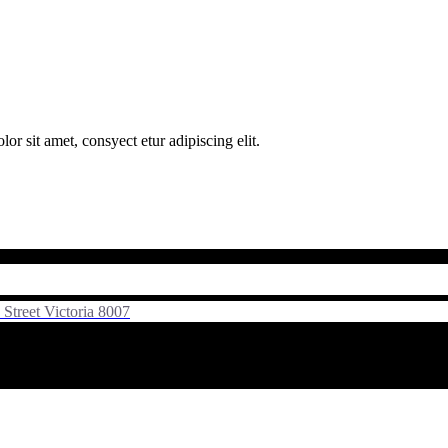
 sit amet, consyect etur adipiscing elit.
Street Victoria 8007