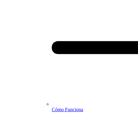
Cómo Funciona