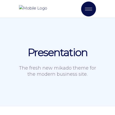
Presentation
The fresh new mikado theme for
the modern business site.