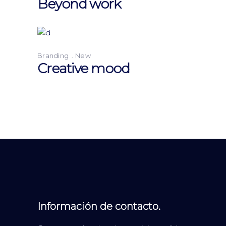
Beyond work
Branding
New
Creative mood
Información de contacto.