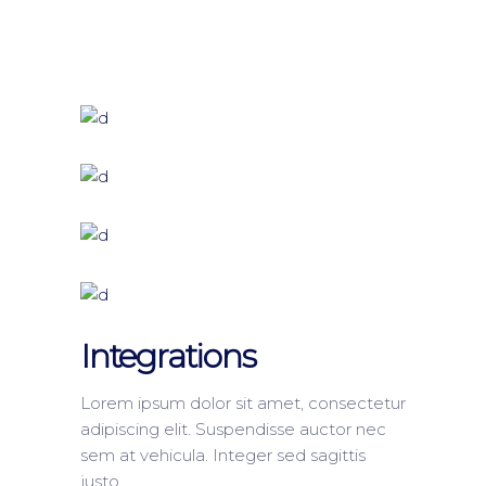
Integrations
Lorem ipsum dolor sit amet, consectetur
adipiscing elit. Suspendisse auctor nec
sem at vehicula. Integer sed sagittis
justo.