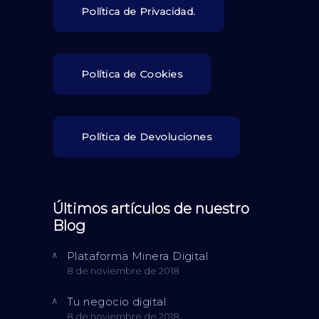
Política de Privacidad.
Política de Cookies
Política de Devoluciones
Últimos artículos de nuestro
Blog
Plataforma Minera Digital
8 de noviembre de 2018
Tu negocio digital
8 de noviembre de 2018