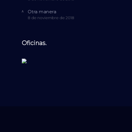
Otra manera
8 de noviembre de 2018
Oficinas.