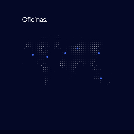
Oficinas.