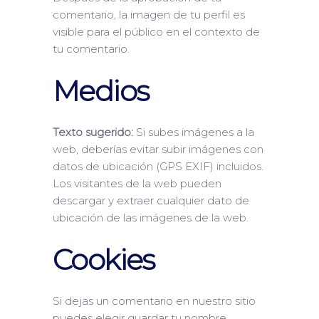
comentario, la imagen de tu perfil es
visible para el público en el contexto de
tu comentario.
Medios
Texto sugerido:
Si subes imágenes a la
web, deberías evitar subir imágenes con
datos de ubicación (GPS EXIF) incluidos.
Los visitantes de la web pueden
descargar y extraer cualquier dato de
ubicación de las imágenes de la web.
Cookies
Si dejas un comentario en nuestro sitio
puedes elegir guardar tu nombre,