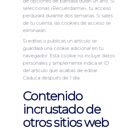
de opciones de pantalla duran un año. Si
seleccionas «Recuérdarme», tu acceso
perdurará durante dos semanas. Si sales
de tu cuenta, las cookies de acceso se
eliminarán.
Si editas o publicas un artículo se
guardará una cookie adicional en tu
navegador. Esta cookie no incluye datos
personales y simplemente indica el ID
del artículo que acabas de editar.
Caduca después de 1 día.
Contenido
incrustado de
otros sitios web