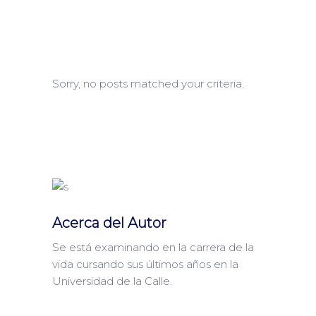
Sorry, no posts matched your criteria.
Acerca del Autor
Se está examinando en la carrera de la
vida cursando sus últimos años en la
Universidad de la Calle.