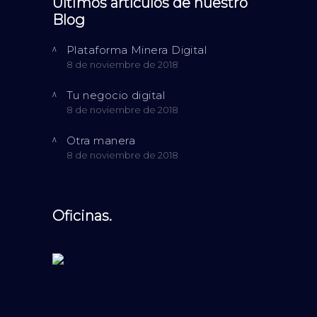
Últimos artículos de nuestro
Blog
Plataforma Minera Digital
8 de noviembre de 2018
Tu negocio digital
8 de noviembre de 2018
Otra manera
8 de noviembre de 2018
Oficinas.