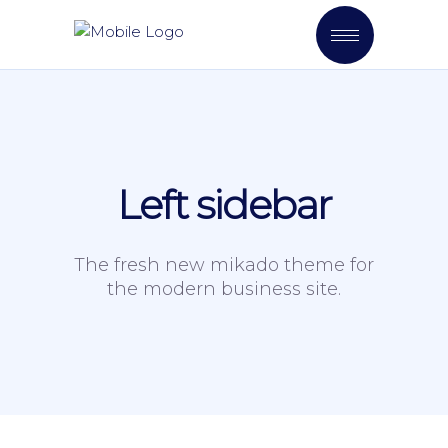
Left sidebar
The fresh new mikado theme for
the modern business site.