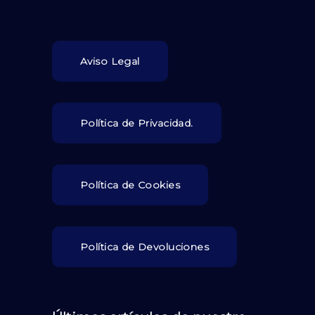
Aviso Legal
Política de Privacidad.
Política de Cookies
Política de Devoluciones