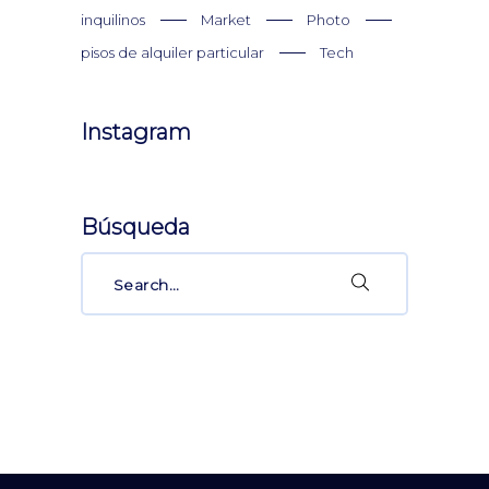
inquilinos
Market
Photo
pisos de alquiler particular
Tech
Instagram
Búsqueda
Search
for: