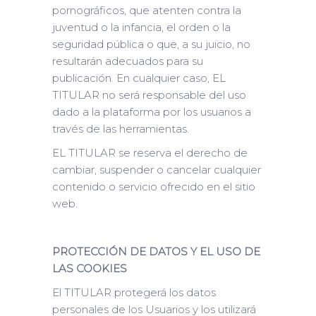
pornográficos, que atenten contra la
juventud o la infancia, el orden o la
seguridad pública o que, a su juicio, no
resultarán adecuados para su
publicación. En cualquier caso, EL
TITULAR no será responsable del uso
dado a la plataforma por los usuarios a
través de las herramientas.
EL TITULAR se reserva el derecho de
cambiar, suspender o cancelar cualquier
contenido o servicio ofrecido en el sitio
web.
PROTECCIÓN DE DATOS Y EL USO DE
LAS COOKIES
El TITULAR protegerá los datos
personales de los Usuarios y los utilizará