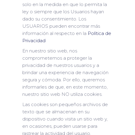
solo en la medida en que lo permita la
ley o siempre que los Usuarios hayan
dado su consentimiento. Los
USUARIOS pueden encontrar más
información al respecto en la
Política de
Privacidad
En nuestro sitio web, nos
comprometemos a proteger la
privacidad de nuestros usuarios y a
brindar una experiencia de navegación
segura y cómoda. Por ello, queremos
informarles de que, en este momento,
nuestro sitio web NO utiliza cookies.
Las cookies son pequeños archivos de
texto que se almacenan en su
dispositivo cuando visita un sitio web y,
en ocasiones, pueden usarse para
rastrear la actividad del usuario,