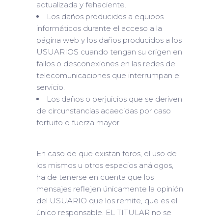
actualizada y fehaciente.
Los daños producidos a equipos
informáticos durante el acceso a la
página web y los daños producidos a los
USUARIOS cuando tengan su origen en
fallos o desconexiones en las redes de
telecomunicaciones que interrumpan el
servicio.
Los daños o perjuicios que se deriven
de circunstancias acaecidas por caso
fortuito o fuerza mayor.
En caso de que existan foros, el uso de
los mismos u otros espacios análogos,
ha de tenerse en cuenta que los
mensajes reflejen únicamente la opinión
del USUARIO que los remite, que es el
único responsable. EL TITULAR no se