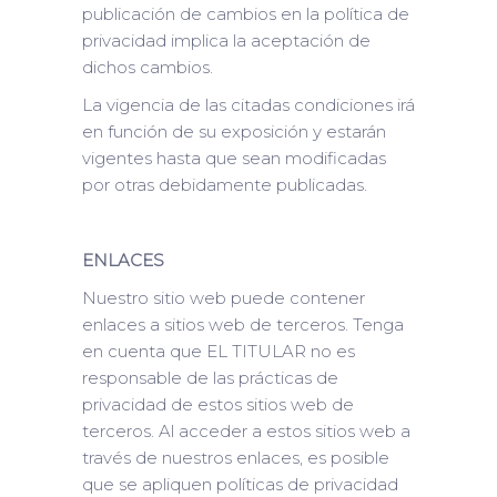
publicación de cambios en la política de
privacidad implica la aceptación de
dichos cambios.
La vigencia de las citadas condiciones irá
en función de su exposición y estarán
vigentes hasta que sean modificadas
por otras debidamente publicadas.
ENLACES
Nuestro sitio web puede contener
enlaces a sitios web de terceros. Tenga
en cuenta que EL TITULAR no es
responsable de las prácticas de
privacidad de estos sitios web de
terceros. Al acceder a estos sitios web a
través de nuestros enlaces, es posible
que se apliquen políticas de privacidad