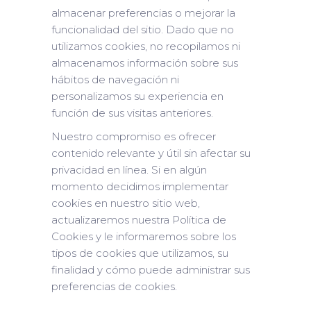
almacenar preferencias o mejorar la
funcionalidad del sitio. Dado que no
utilizamos cookies, no recopilamos ni
almacenamos información sobre sus
hábitos de navegación ni
personalizamos su experiencia en
función de sus visitas anteriores.
Nuestro compromiso es ofrecer
contenido relevante y útil sin afectar su
privacidad en línea. Si en algún
momento decidimos implementar
cookies en nuestro sitio web,
actualizaremos nuestra Política de
Cookies y le informaremos sobre los
tipos de cookies que utilizamos, su
finalidad y cómo puede administrar sus
preferencias de cookies.