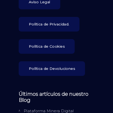
Aviso Legal
Política de Privacidad.
Política de Cookies
Política de Devoluciones
Últimos artículos de nuestro
Blog
Plataforma Minera Digital