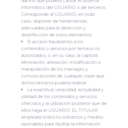
dañino que pudiera causar el sistema
informático del USUARIO o de terceros.
Corresponde al USUARIO, en todo
caso, disponer de herramientas
adecuadas para la detección y
desinfección de estos elementos.
El acceso fraudulento a los
contenidos o servicios por terceos no
autorizados, o, en su caso, la captura,
eliminación, alteración, modificación o
manipulación de los mensajes y
comunicaciones de cualquier clase que
dichos terceros pudiera realizar.
La exactitud, veracidad, actualidad y
utilidad de los contenidos y servicios
ofrecidos y la utilización posterior que de
ellos haga el USUARIO. EL TITULAR
empleará todos los esfuerzos y medios
razonables para facilitar la información