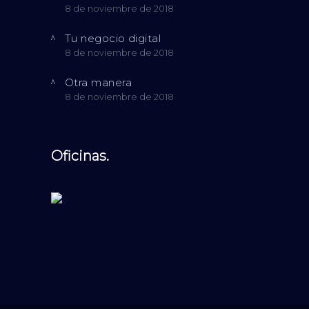
8 de noviembre de 2018
Tu negocio digital
8 de noviembre de 2018
Otra manera
8 de noviembre de 2018
Oficinas.