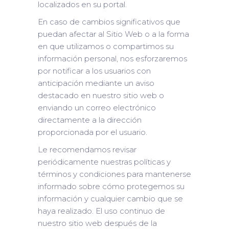
localizados en su portal.
En caso de cambios significativos que
puedan afectar al Sitio Web o a la forma
en que utilizamos o compartimos su
información personal, nos esforzaremos
por notificar a los usuarios con
anticipación mediante un aviso
destacado en nuestro sitio web o
enviando un correo electrónico
directamente a la dirección
proporcionada por el usuario.
Le recomendamos revisar
periódicamente nuestras políticas y
términos y condiciones para mantenerse
informado sobre cómo protegemos su
información y cualquier cambio que se
haya realizado. El uso continuo de
nuestro sitio web después de la