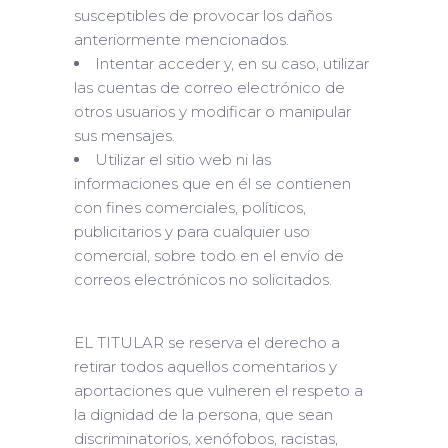
susceptibles de provocar los daños
anteriormente mencionados.
Intentar acceder y, en su caso, utilizar
las cuentas de correo electrónico de
otros usuarios y modificar o manipular
sus mensajes.
Utilizar el sitio web ni las
informaciones que en él se contienen
con fines comerciales, políticos,
publicitarios y para cualquier uso
comercial, sobre todo en el envío de
correos electrónicos no solicitados.
EL TITULAR se reserva el derecho a
retirar todos aquellos comentarios y
aportaciones que vulneren el respeto a
la dignidad de la persona, que sean
discriminatorios, xenófobos, racistas,