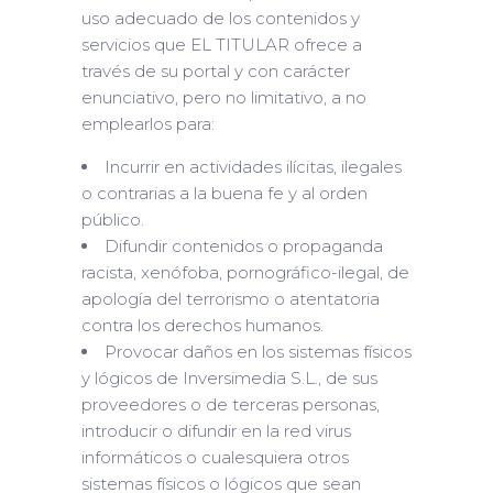
uso adecuado de los contenidos y
servicios que EL TITULAR ofrece a
través de su portal y con carácter
enunciativo, pero no limitativo, a no
emplearlos para:
Incurrir en actividades ilícitas, ilegales
o contrarias a la buena fe y al orden
público.
Difundir contenidos o propaganda
racista, xenófoba, pornográfico-ilegal, de
apología del terrorismo o atentatoria
contra los derechos humanos.
Provocar daños en los sistemas físicos
y lógicos de Inversimedia S.L., de sus
proveedores o de terceras personas,
introducir o difundir en la red virus
informáticos o cualesquiera otros
sistemas físicos o lógicos que sean