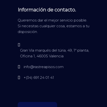
Información de contacto.
Queremos dar el mejor servicio posible.
Si necesitas cualquier cosa, estamos a tu
disposición.
Gran Vía marqués del túria, 49, 1ª planta,
Oficina 1, 46005 Valencia
info@rastreapisos.com
+(34) 691 24 01 41