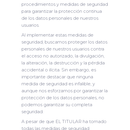
procedimientos y medidas de seguridad
para garantizar la protección continua
de los datos personales de nuestros
usuarios.
Al implementar estas medidas de
seguridad, buscamos proteger los datos
personales de nuestros usuarios contra
el acceso no autorizado, la divulgación,
la alteración, la destrucción y la pérdida
accidental o ilícita. Sin embargo, es
importante destacar que ninguna
medida de seguridad es infalible, y
aunque nos esforzamos por garantizar la
protección de los datos personales, no
podemos garantizar su completa
seguridad.
A pesar de que EL TITULAR ha tomado
todas las medidas de seguridad