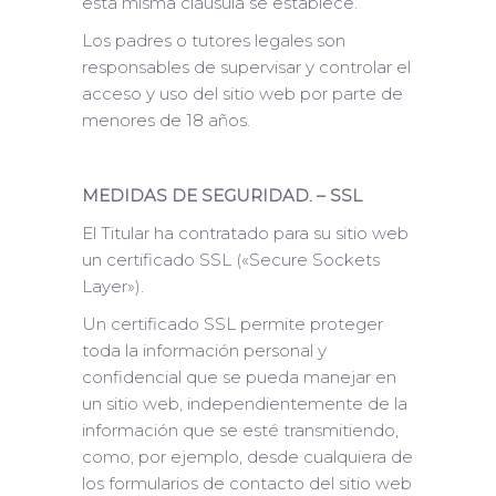
esta misma cláusula se establece.
Los padres o tutores legales son
responsables de supervisar y controlar el
acceso y uso del sitio web por parte de
menores de 18 años.
MEDIDAS DE SEGURIDAD. – SSL
El Titular ha contratado para su sitio web
un certificado SSL («Secure Sockets
Layer»).
Un certificado SSL permite proteger
toda la información personal y
confidencial que se pueda manejar en
un sitio web, independientemente de la
información que se esté transmitiendo,
como, por ejemplo, desde cualquiera de
los formularios de contacto del sitio web