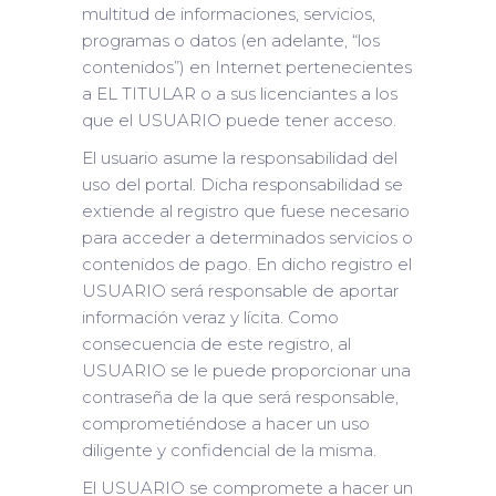
multitud de informaciones, servicios,
programas o datos (en adelante, “los
contenidos”) en Internet pertenecientes
a EL TITULAR o a sus licenciantes a los
que el USUARIO puede tener acceso.
El usuario asume la responsabilidad del
uso del portal. Dicha responsabilidad se
extiende al registro que fuese necesario
para acceder a determinados servicios o
contenidos de pago. En dicho registro el
USUARIO será responsable de aportar
información veraz y lícita. Como
consecuencia de este registro, al
USUARIO se le puede proporcionar una
contraseña de la que será responsable,
comprometiéndose a hacer un uso
diligente y confidencial de la misma.
El USUARIO se compromete a hacer un