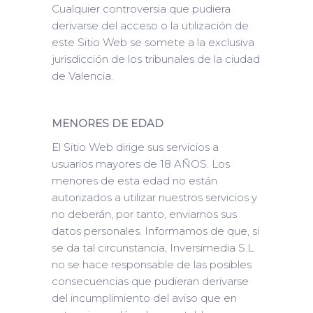
Cualquier controversia que pudiera
derivarse del acceso o la utilización de
este Sitio Web se somete a la exclusiva
jurisdicción de los tribunales de la ciudad
de Valencia.
MENORES DE EDAD
El Sitio Web dirige sus servicios a
usuarios mayores de 18 AÑOS. Los
menores de esta edad no están
autorizados a utilizar nuestros servicios y
no deberán, por tanto, enviarnos sus
datos personales. Informamos de que, si
se da tal circunstancia, Inversimedia S.L.
no se hace responsable de las posibles
consecuencias que pudieran derivarse
del incumplimiento del aviso que en