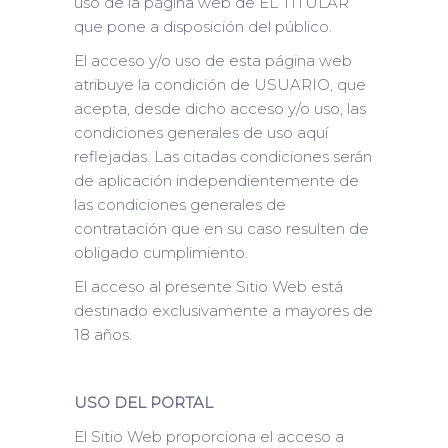
uso de la página web de EL TITULAR
que pone a disposición del público.
El acceso y/o uso de esta página web
atribuye la condición de USUARIO, que
acepta, desde dicho acceso y/o uso, las
condiciones generales de uso aquí
reflejadas. Las citadas condiciones serán
de aplicación independientemente de
las condiciones generales de
contratación que en su caso resulten de
obligado cumplimiento.
El acceso al presente Sitio Web está
destinado exclusivamente a mayores de
18 años.
USO DEL PORTAL
El Sitio Web proporciona el acceso a