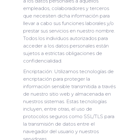
a los datos personales a aquellos
empleados, colaboradores y terceros
que necesiten dicha información para
llevar a cabo sus funciones laborales y/o
prestar sus servicios en nuestro nombre.
Todos los individuos autorizados para
acceder a los datos personales están
sujetos a estrictas obligaciones de
confidencialidad.
Encriptación: Utilizamos tecnologías de
encriptación para proteger la
información sensible transmitida a través
de nuestro sitio web y almacenada en
nuestros sistemas. Estas tecnologías
incluyen, entre otras, el uso de
protocolos seguros como SSL/TLS para
la transmisión de datos entre el
navegador del usuario y nuestros
servidores.