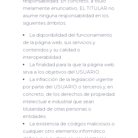
responsabilidad. En concreto, a título
meramente enunciativo, EL TITULAR no
asume ninguna responsabilidad en los
siguientes ámbitos:
La disponibilidad del funcionamiento
de la página web, sus servicios y
contenidos y su calidad o
interoperabilidad.
La finalidad para la que la página web
sirva a los objetivos del USUARIO.
La infracción de la legislación vigente
por parte del USUARIO o terceros y, en
concreto, de los derechos de propiedad
intelectual e industrial que sean
titularidad de otras personas o
entidades.
La existencia de códigos maliciosos o
cualquier otro elemento informático