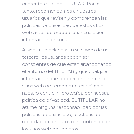
diferentes a las del TITULAR. Por lo
tanto, recomendamos a nuestros
usuarios que revisen y comprendan las
políticas de privacidad de estos sitios
web antes de proporcionar cualquier
información personal.
Al seguir un enlace a un sitio web de un
tercero, los usuarios deben ser
conscientes de que están abandonando
el entorno del TITULAR y que cualquier
información que proporcionen en esos
sitios web de terceros no estará bajo
nuestro control ni protegida por nuestra
política de privacidad. EL TITULAR no
asume ninguna responsabilidad por las
políticas de privacidad, prácticas de
recopilación de datos o el contenido de
los sitios web de terceros.