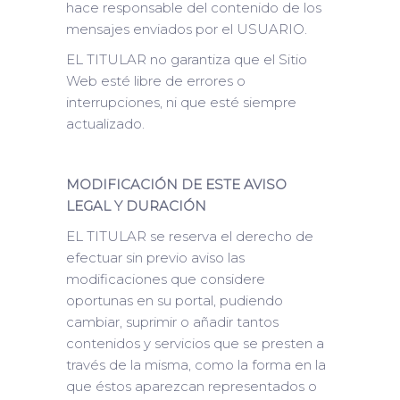
hace responsable del contenido de los
mensajes enviados por el USUARIO.
EL TITULAR no garantiza que el Sitio
Web esté libre de errores o
interrupciones, ni que esté siempre
actualizado.
MODIFICACIÓN DE ESTE AVISO
LEGAL Y DURACIÓN
EL TITULAR se reserva el derecho de
efectuar sin previo aviso las
modificaciones que considere
oportunas en su portal, pudiendo
cambiar, suprimir o añadir tantos
contenidos y servicios que se presten a
través de la misma, como la forma en la
que éstos aparezcan representados o