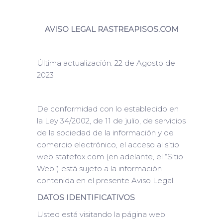
AVISO LEGAL RASTREAPISOS.COM
Última actualización: 22 de Agosto de
2023
De conformidad con lo establecido en
la Ley 34/2002, de 11 de julio, de servicios
de la sociedad de la información y de
comercio electrónico, el acceso al sitio
web statefox.com (en adelante, el “Sitio
Web”) está sujeto a la información
contenida en el presente Aviso Legal.
DATOS IDENTIFICATIVOS
Usted está visitando la página web