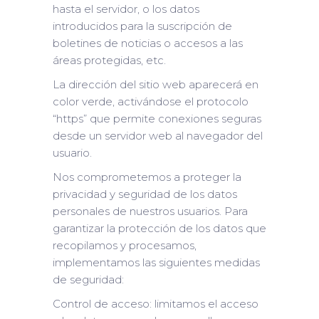
hasta el servidor, o los datos
introducidos para la suscripción de
boletines de noticias o accesos a las
áreas protegidas, etc.
La dirección del sitio web aparecerá en
color verde, activándose el protocolo
“https” que permite conexiones seguras
desde un servidor web al navegador del
usuario.
Nos comprometemos a proteger la
privacidad y seguridad de los datos
personales de nuestros usuarios. Para
garantizar la protección de los datos que
recopilamos y procesamos,
implementamos las siguientes medidas
de seguridad:
Control de acceso: limitamos el acceso