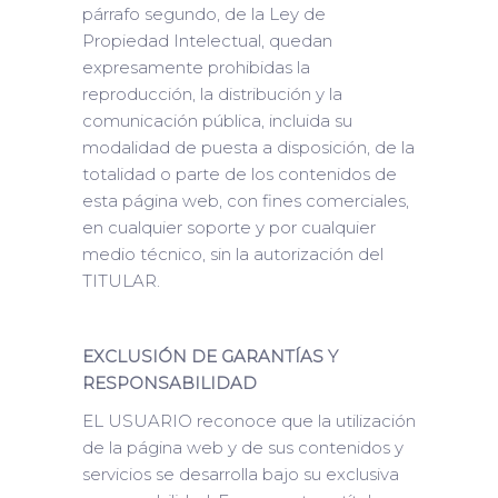
párrafo segundo, de la Ley de
Propiedad Intelectual, quedan
expresamente prohibidas la
reproducción, la distribución y la
comunicación pública, incluida su
modalidad de puesta a disposición, de la
totalidad o parte de los contenidos de
esta página web, con fines comerciales,
en cualquier soporte y por cualquier
medio técnico, sin la autorización del
TITULAR.
EXCLUSIÓN DE GARANTÍAS Y
RESPONSABILIDAD
EL USUARIO reconoce que la utilización
de la página web y de sus contenidos y
servicios se desarrolla bajo su exclusiva