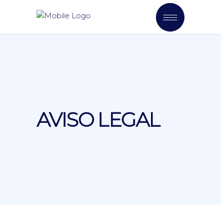
AVISO LEGAL