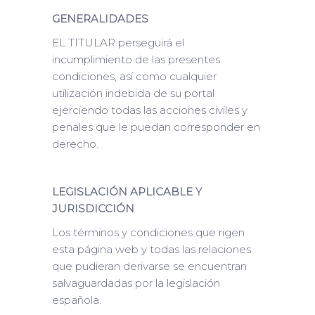
GENERALIDADES
EL TITULAR perseguirá el
incumplimiento de las presentes
condiciones, así como cualquier
utilización indebida de su portal
ejerciendo todas las acciones civiles y
penales que le puedan corresponder en
derecho.
LEGISLACIÓN APLICABLE Y
JURISDICCIÓN
Los términos y condiciones que rigen
esta página web y todas las relaciones
que pudieran derivarse se encuentran
salvaguardadas por la legislación
española.