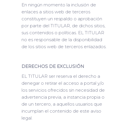
En ningún momento la inclusión de
enlaces a sitios web de terceros
constituyen un respaldo o aprobación
por parte del TITULAR, de dichos sitios,
sus contenidos o políticas. EL TITULAR
no es responsable de la disponibilidad
de los sitios web de terceros enlazados.
DERECHOS DE EXCLUSIÓN
EL TITULAR ser reserva el derecho a
denegar o retirar el acceso a portal y/o
los servicios ofrecidos sin necesidad de
advertencia previa, a instancia propia o
de un tercero, a aquellos usuarios que
incumplan el contenido de este aviso
legal.