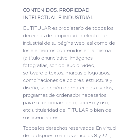
CONTENIDOS. PROPIEDAD
INTELECTUAL E INDUSTRIAL
EL TITULAR es propietario de todos los
derechos de propiedad intelectual e
industrial de su página web, así como de
los elementos contenidos en la misma
(a título enunciativo: imágenes,
fotografías, sonido, audio, vídeo,
software o textos; marcas o logotipos,
combinaciones de colores, estructura y
diseño, selección de materiales usados,
programas de ordenador necesarios
para su funcionamiento, acceso y uso,
etc.), titularidad del TITULAR o bien de
sus licenciantes.
Todos los derechos reservados. En virtud
de lo dispuesto en los artículos 8 y 32.1,