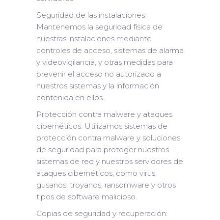
Seguridad de las instalaciones:
Mantenemos la seguridad física de
nuestras instalaciones mediante
controles de acceso, sistemas de alarma
y videovigilancia, y otras medidas para
prevenir el acceso no autorizado a
nuestros sistemas y la información
contenida en ellos.
Protección contra malware y ataques
cibernéticos: Utilizamos sistemas de
protección contra malware y soluciones
de seguridad para proteger nuestros
sistemas de red y nuestros servidores de
ataques cibernéticos, como virus,
gusanos, troyanos, ransomware y otros
tipos de software malicioso.
Copias de seguridad y recuperación: