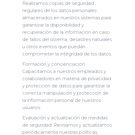
Realizamos copias de seguridad
regulares de los datos personales
almacenados en nuestros sistemas para
garantizar la disponibilidad y
recuperación de la información en caso
de fallos del sistema, desastres naturales
u otros eventos que puedan
comprometer la integridad de los datos.
Formación y concienciación:
Capacitamos a nuestros empleados y
colaboradores en materia de privacidad
y protección de datos para garantizar la
correcta manipulación y protección de
la información personal de nuestros
usuarios.
Evaluación y actualización de medidas
de seguridad: Revisamos y actualizamos
periódicamente nuestras políticas,